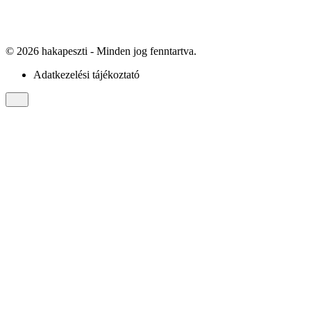
©
2026
hakapeszti
- Minden jog fenntartva.
Adatkezelési tájékoztató