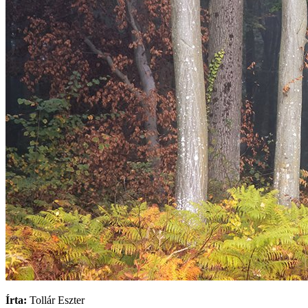
Írta:
Tollár Eszter