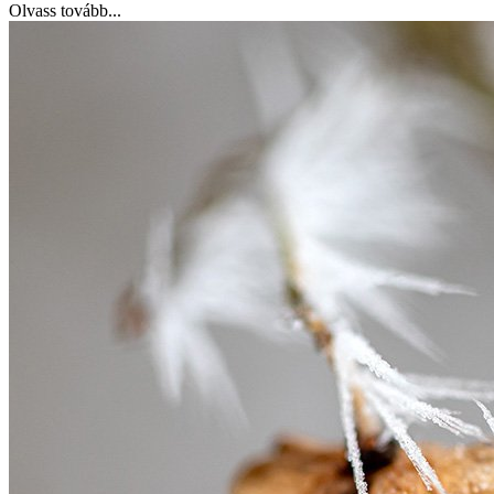
Olvass tovább...