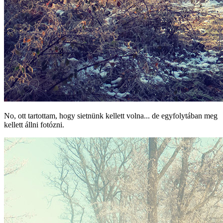
No, ott tartottam, hogy sietnünk kellett volna... de egyfolytában meg
kellett állni fotózni.