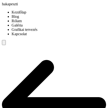
hakapeszti
Kezdőlap
Blog
Rólam
Galéria
Grafikai tervezés
Kapcsolat