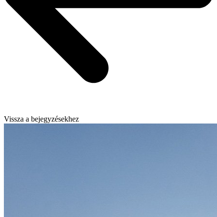
Vissza a bejegyzésekhez