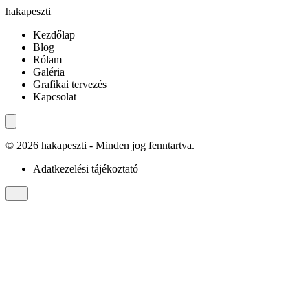
hakapeszti
Kezdőlap
Blog
Rólam
Galéria
Grafikai tervezés
Kapcsolat
©
2026
hakapeszti
- Minden jog fenntartva.
Adatkezelési tájékoztató