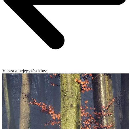
Vissza a bejegyzésekhez