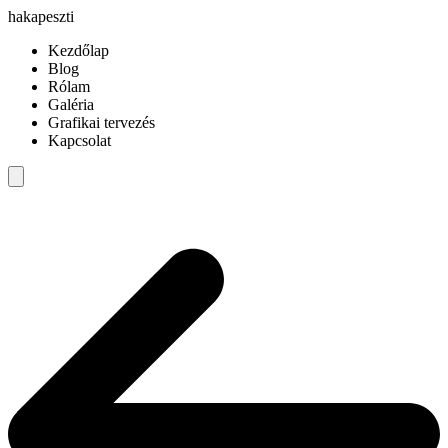
hakapeszti
Kezdőlap
Blog
Rólam
Galéria
Grafikai tervezés
Kapcsolat