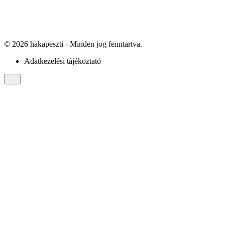
©
2026
hakapeszti
- Minden jog fenntartva.
Adatkezelési tájékoztató