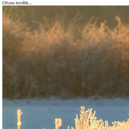
Olvass tovább...