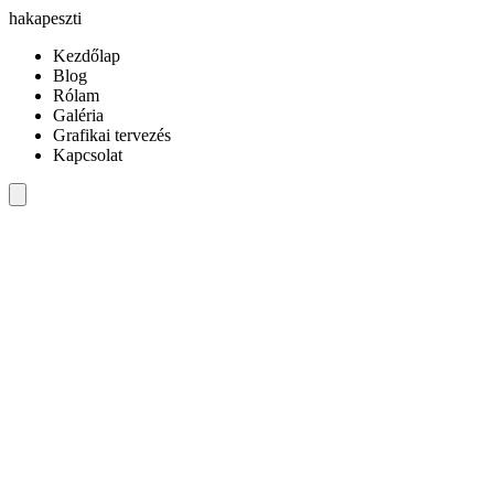
hakapeszti
Kezdőlap
Blog
Rólam
Galéria
Grafikai tervezés
Kapcsolat