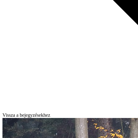
Vissza a bejegyzésekhez