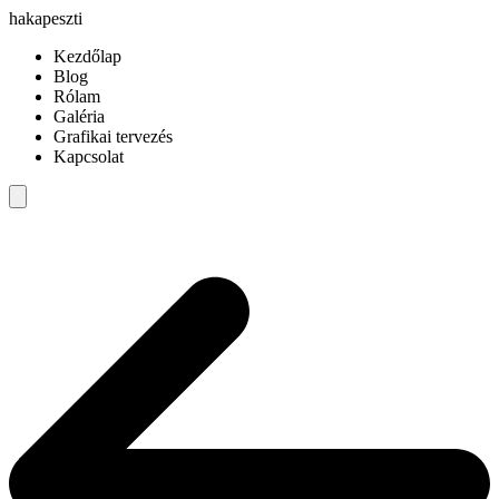
hakapeszti
Kezdőlap
Blog
Rólam
Galéria
Grafikai tervezés
Kapcsolat