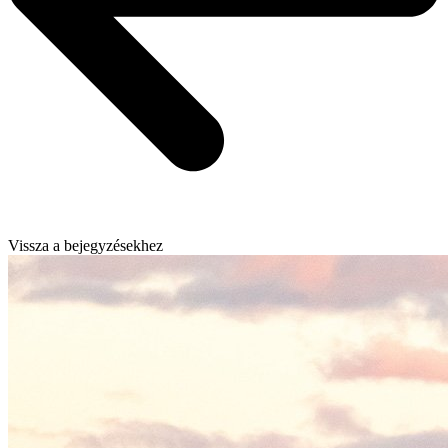
Vissza a bejegyzésekhez