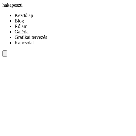
hakapeszti
Kezdőlap
Blog
Rólam
Galéria
Grafikai tervezés
Kapcsolat