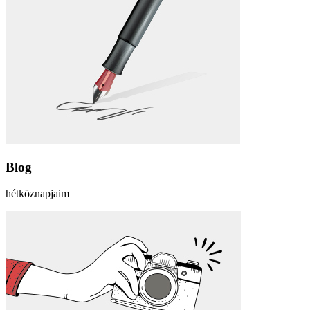
Blog
hétköznapjaim