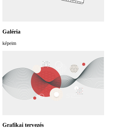
Galéria
képeim
Grafikai tervezés